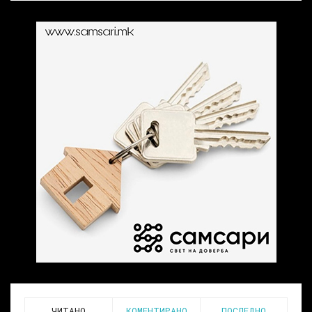
ЧИТАНО
КОМЕНТИРАНО
ПОСЛЕДНО