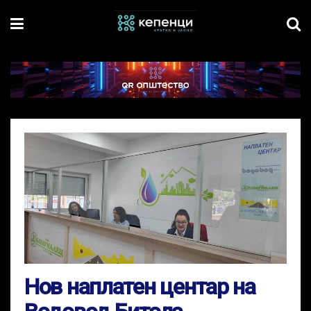
Нов наплатен центар на