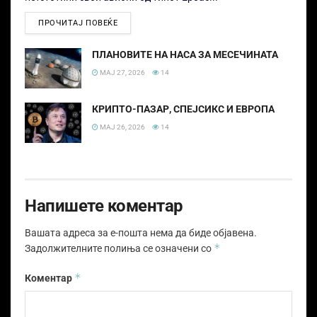
ПРОЧИТАЈ ПОВЕЌЕ
ПЛАНОВИТЕ НА НАСА ЗА МЕСЕЧИНАТА
МАЈ 27, 2026
14
КРИПТО-ПАЗАР, СПЕЈСИКС И ЕВРОПА
МАЈ 26, 2026
14
Напишете коментар
Вашата адреса за е-пошта нема да биде објавена.
*
Задолжителните полиња се означени со
*
Коментар