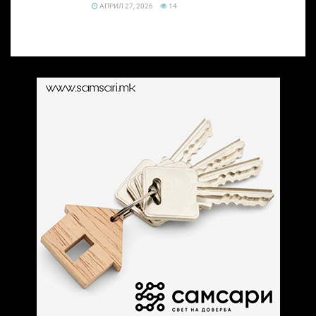
АПРИЛ 27, 2026
14