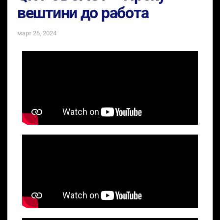
вештини до работа
март 26, 2024