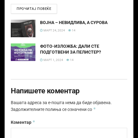
ПРОЧИТАЈ ПОВЕЌЕ
ВОЈНА – НЕВИДЛИВА, А СУРОВА
МАРТ 24, 2024
14
ФОТО-ИЗЛОЖБА: ДАЛИ СТЕ
ПОДГОТВЕНИ ЗА ПЕЛИСТЕР?
МАРТ 1, 2024
14
Напишете коментар
Вашата адреса за е-пошта нема да биде објавена.
*
Задолжителните полиња се означени со
*
Коментар