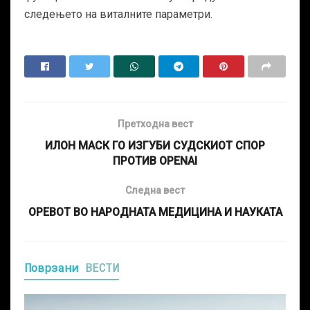
следењето на виталните параметри.
Претходна вест
ИЛОН МАСК ГО ИЗГУБИ СУДСКИОТ СПОР
ПРОТИВ OPENAI
Следна вест
ОРЕВОТ ВО НАРОДНАТА МЕДИЦИНА И НАУКАТА
Поврзани
ВЕСТИ