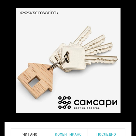
ЧИТАНО
КОМЕНТИРАНО
ПОСЛЕДНО