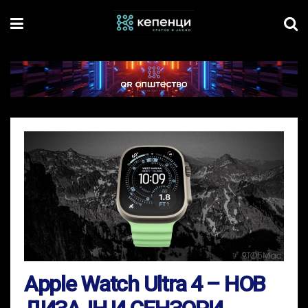
Apple Watch Ultra 4 – НОВ