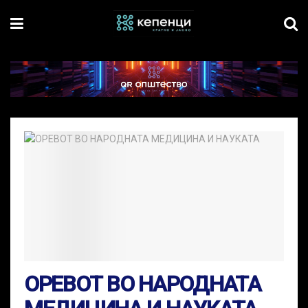
ОРЕВОТ ВО НАРОДНАТА