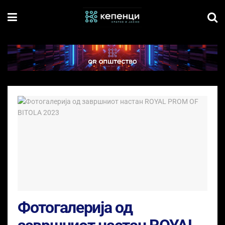
Фотогалерија од