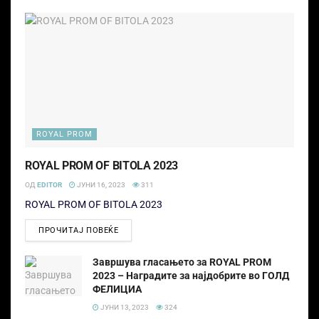
ROYAL PROM
ROYAL PROM OF BITOLA 2023
ОД
EDITOR
ЈУНИ 16, 2023
311
ROYAL PROM OF BITOLA 2023
ПРОЧИТАЈ ПОВЕЌЕ
Завршува гласањето за ROYAL PROM
2023 – Наградите за најдобрите во ГОЛД
ФЕЛИЦИА
ЈУНИ 13, 2023
324