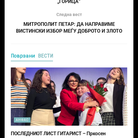
„ГОРИЦА”
Следна вест
МИТРОПОЛИТ ПЕТАР: ДА НАПРАВИМЕ
ВИСТИНСКИ ИЗБОР МЕЃУ ДОБРОТО И ЗЛОТО
Поврзани
ВЕСТИ
АНФАС
ПОСЛЕДНИОТ ЛИСТ ГИТАРИСТ – Пркосен