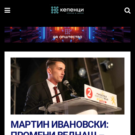
МАРТИН ИВАНОВСКИ: