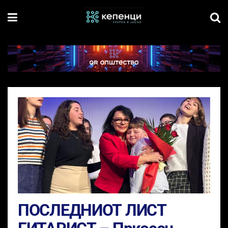
ПОСЛЕДНИОТ ЛИСТ