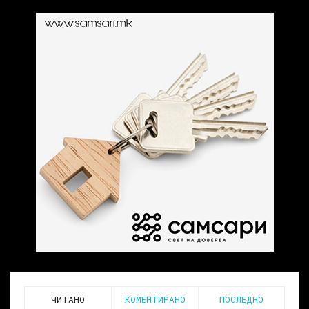
ЧИТАНО
КОМЕНТИРАНО
ПОСЛЕДНО