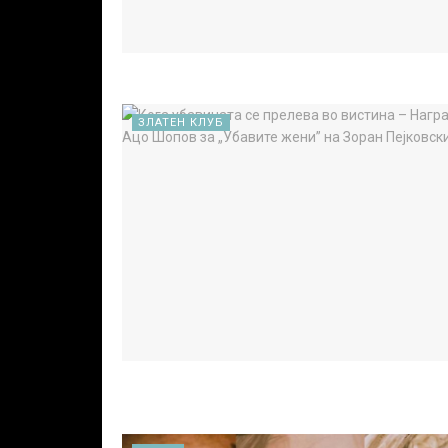
ЗЛАТЕН КЛУБ