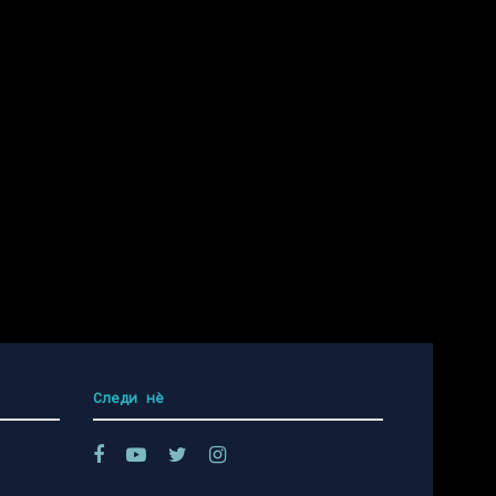
Следи нѐ