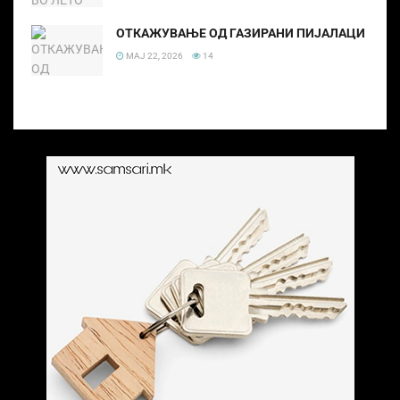
ОТКАЖУВАЊЕ ОД ГАЗИРАНИ ПИЈАЛАЦИ
МАЈ 22, 2026
14